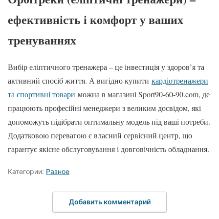
ефективність і комфорт у ваших
тренуваннях
Вибір еліптичного тренажера – це інвестиція у здоров’я та
активний спосіб життя. А вигідно купити
кардіотренажери
та спортивні товари
можна в магазині Sport90-60-90.com, де
працюють професійні менеджери з великим досвідом, які
допоможуть підібрати оптимальну модель під ваші потреби.
Додатковою перевагою є власний сервісний центр, що
гарантує якісне обслуговування і довговічність обладнання.
Категории:
Разное
Добавить комментарий