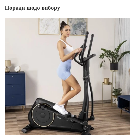
Поради щодо вибору