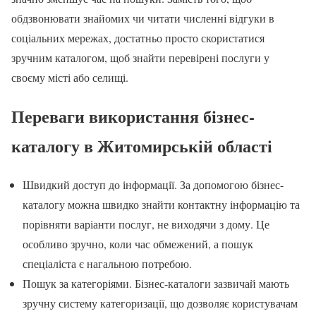
обдзвонювати знайомих чи читати численні відгуки в
соціальних мережах, достатньо просто скористатися
зручним каталогом, щоб знайти перевірені послуги у
своєму місті або селищі.
Переваги використання бізнес-
каталогу в Житомирській області
Швидкий доступ до інформації. За допомогою бізнес-
каталогу можна швидко знайти контактну інформацію та
порівняти варіанти послуг, не виходячи з дому. Це
особливо зручно, коли час обмежений, а пошук
спеціаліста є нагальною потребою.
Пошук за категоріями. Бізнес-каталоги зазвичай мають
зручну систему категоризації, що дозволяє користувачам