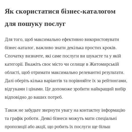
Як скористатися бізнес-каталогом
для пошуку послуг
Для того, щоб максимально ефективно використовувати
бізнес-каталог, важливо знати декілька простих кроків.
Спочатку визначте, які саме послуги ви шукаєте та у якій
категорії. Вкажіть своє місто чи селище в Житомирській
області, щоб отримати максимально релевантні результати.
Далі оберіть кілька варіантів та порівняйте їх за рейтингами,
відгуками і цінами. Це допоможе зробити найкращий вибір
відповідно до ваших потреб.
Також не забудьте звернути увагу на контактну інформацію
та графік роботи. Деякі бізнеси можуть мати спеціальні
пропозиції або акції, що робить їх послуги ще більш