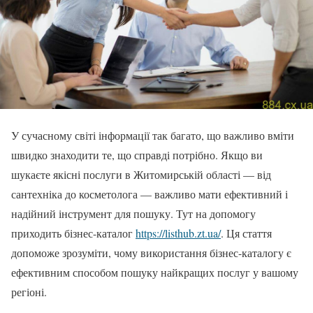
У сучасному світі інформації так багато, що важливо вміти
швидко знаходити те, що справді потрібно. Якщо ви
шукаєте якісні послуги в Житомирській області — від
сантехніка до косметолога — важливо мати ефективний і
надійний інструмент для пошуку. Тут на допомогу
приходить бізнес-каталог
https://listhub.zt.ua/
. Ця стаття
допоможе зрозуміти, чому використання бізнес-каталогу є
ефективним способом пошуку найкращих послуг у вашому
регіоні.