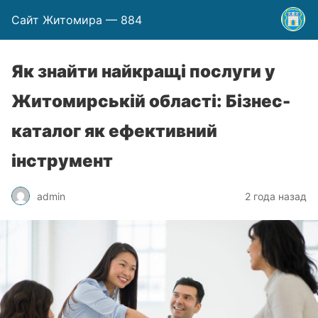
Сайт Житомира — 884
Як знайти найкращі послуги у
Житомирській області: Бізнес-
каталог як ефективний
інструмент
admin
2 года назад