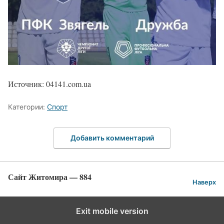
Источник:
04141.com.ua
Категории:
Спорт
Добавить комментарий
Сайт Житомира — 884
Наверх
Exit mobile version