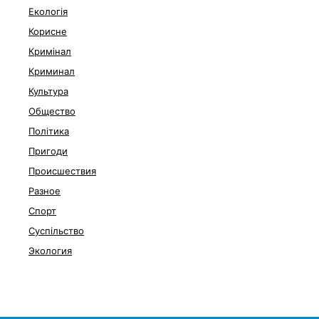
Екологія
Корисне
Кримінал
Криминал
Культура
Общество
Політика
Пригоди
Происшествия
Разное
Спорт
Суспільство
Экология