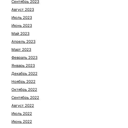
Сентябрь 2023
Август 2023
Июль 2023
Июнь 2023
Май 2023
Апрель 2023
Март 2023
Февраль 2023
Январь 2023
Декабрь 2022
Ноябрь 2022
Октябрь 2022
Сентябрь 2022
Август 2022
Июль 2022
Июнь 2022