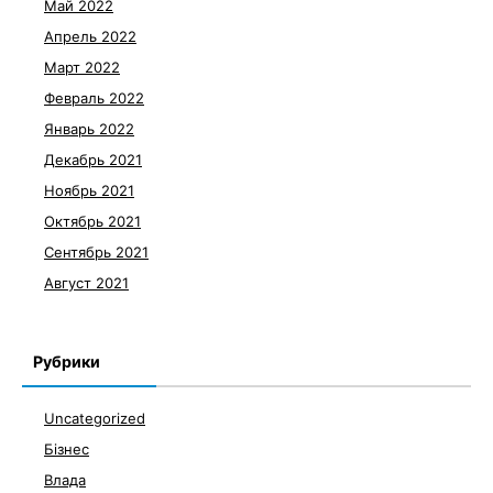
Май 2022
Апрель 2022
Март 2022
Февраль 2022
Январь 2022
Декабрь 2021
Ноябрь 2021
Октябрь 2021
Сентябрь 2021
Август 2021
Рубрики
Uncategorized
Бізнес
Влада