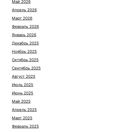
Май 2026
Апрель 2026
Март 2026
Февраль 2026
Январь 2026
Декабрь 2025
Ноябрь 2025
Октябрь 2025
Сентябрь 2025
Август 2025
Июль 2025
Июнь 2025
Май 2025
Апрель 2025
Март 2025
Февраль 2025