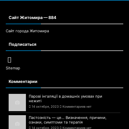
Сайт Житомира — 884
Сайт города Житомира
Подписаться
Sitemap
Комментарии
Парові інгаляції в домашніх умовах при
нежиті
14 октября, 2023
Комментариев нет
Пастозність — це… Визначення, причини,
ознаки, симптоми та терапія
14 октября, 2023
Комментариев нет