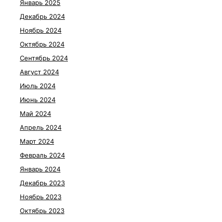
Январь 2025
Декабрь 2024
Ноябрь 2024
Октябрь 2024
Сентябрь 2024
Август 2024
Июль 2024
Июнь 2024
Май 2024
Апрель 2024
Март 2024
Февраль 2024
Январь 2024
Декабрь 2023
Ноябрь 2023
Октябрь 2023