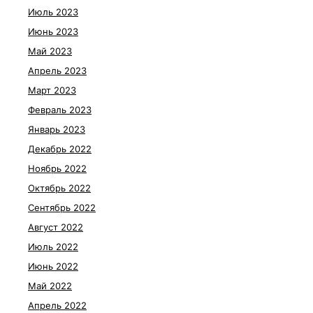
Июль 2023
Июнь 2023
Май 2023
Апрель 2023
Март 2023
Февраль 2023
Январь 2023
Декабрь 2022
Ноябрь 2022
Октябрь 2022
Сентябрь 2022
Август 2022
Июль 2022
Июнь 2022
Май 2022
Апрель 2022