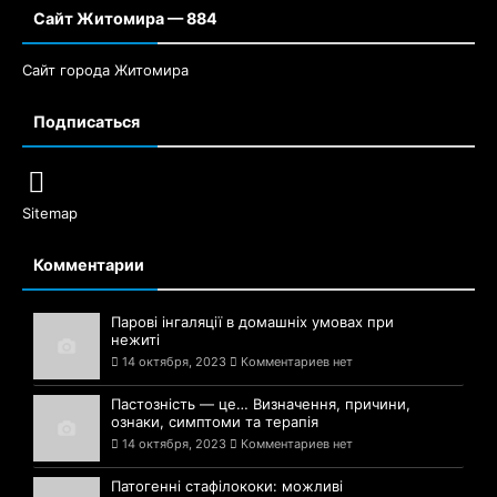
Сайт Житомира — 884
Сайт города Житомира
Подписаться
Sitemap
Комментарии
Парові інгаляції в домашніх умовах при
нежиті
14 октября, 2023
Комментариев нет
Пастозність — це… Визначення, причини,
ознаки, симптоми та терапія
14 октября, 2023
Комментариев нет
Патогенні стафілококи: можливі