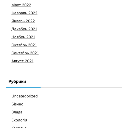
Март 2022
Февраль 2022
Январь 2022
Декабрь 2021
Ноябрь 2021
Октябрь 2021
Сентябрь 2021
Август 2021
Рубрики
Uncategorized
Бізнес
Влада
Екологія
Корисне