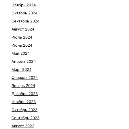
Ноябрь 2024
Октябрь 2024
Сентябрь 2024
Август 2024
Июль 2024
Июнь 2024
Май 2024
Апрель 2024
Март 2024
Февраль 2024
Январь 2024
Декабрь 2023
Ноябрь 2023
Октябрь 2023
Сентябрь 2023
Август 2023