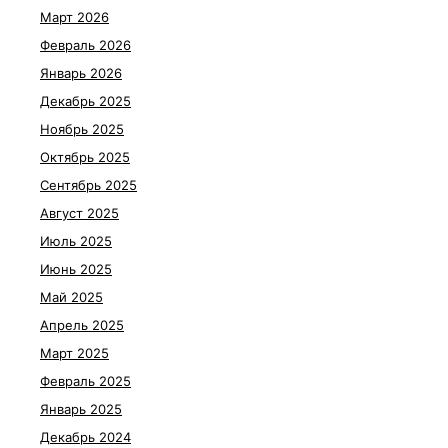
Март 2026
Февраль 2026
Январь 2026
Декабрь 2025
Ноябрь 2025
Октябрь 2025
Сентябрь 2025
Август 2025
Июль 2025
Июнь 2025
Май 2025
Апрель 2025
Март 2025
Февраль 2025
Январь 2025
Декабрь 2024