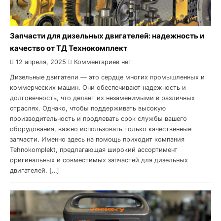
Запчасти для дизельных двигателей: надежность и
качество от ТД Технокомплект
12 апреля, 2025
Комментариев нет
Дизельные двигатели — это сердце многих промышленных и
коммерческих машин. Они обеспечивают надежность и
долговечность, что делает их незаменимыми в различных
отраслях. Однако, чтобы поддерживать высокую
производительность и продлевать срок службы вашего
оборудования, важно использовать только качественные
запчасти. Именно здесь на помощь приходит компания
Tehnokomplekt, предлагающая широкий ассортимент
оригинальных и совместимых запчастей для дизельных
двигателей. […]