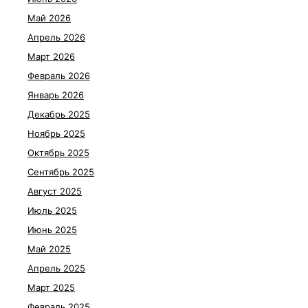
Май 2026
Апрель 2026
Март 2026
Февраль 2026
Январь 2026
Декабрь 2025
Ноябрь 2025
Октябрь 2025
Сентябрь 2025
Август 2025
Июль 2025
Июнь 2025
Май 2025
Апрель 2025
Март 2025
Февраль 2025