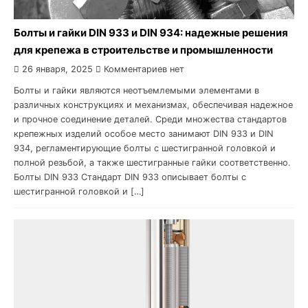
Болты и гайки DIN 933 и DIN 934: надежные решения
для крепежа в строительстве и промышленности
26 января, 2025
Комментариев нет
Болты и гайки являются неотъемлемыми элементами в
различных конструкциях и механизмах, обеспечивая надежное
и прочное соединение деталей. Среди множества стандартов
крепежных изделий особое место занимают DIN 933 и DIN
934, регламентирующие болты с шестигранной головкой и
полной резьбой, а также шестигранные гайки соответственно.
Болты DIN 933 Стандарт DIN 933 описывает болты с
шестигранной головкой и […]