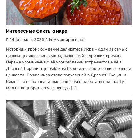
Интересные факты о икре
14 февраля, 2025
Комментариев нет
История и происхождение деликатеса Икра – один из самых
ценных деликатесов в мире, известный с древних времен.
Первые упоминания о её употреблении встречаются ещё в
Древней Персии, где рыбакам было известно о её питательной
ценности. Позже икра стала популярной в Древней Греции и
Риме, где её подавали исключительно на богатых пирах. Тут
можно подобрать качественную […]