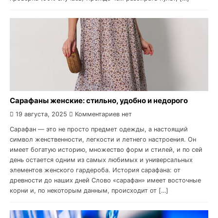
Сарафаны женские: стильно, удобно и недорого
19 августа, 2025
Комментариев нет
Сарафан — это не просто предмет одежды, а настоящий
символ женственности, легкости и летнего настроения. Он
имеет богатую историю, множество форм и стилей, и по сей
день остается одним из самых любимых и универсальных
элементов женского гардероба. История сарафана: от
древности до наших дней Слово «сарафан» имеет восточные
корни и, по некоторым данным, происходит от […]