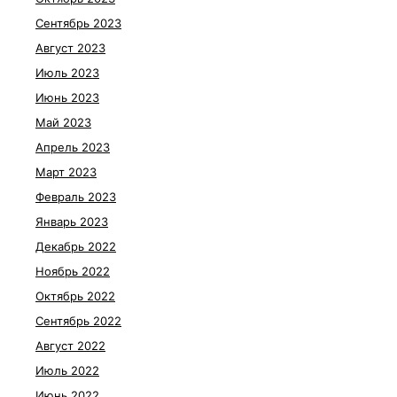
Сентябрь 2023
Август 2023
Июль 2023
Июнь 2023
Май 2023
Апрель 2023
Март 2023
Февраль 2023
Январь 2023
Декабрь 2022
Ноябрь 2022
Октябрь 2022
Сентябрь 2022
Август 2022
Июль 2022
Июнь 2022