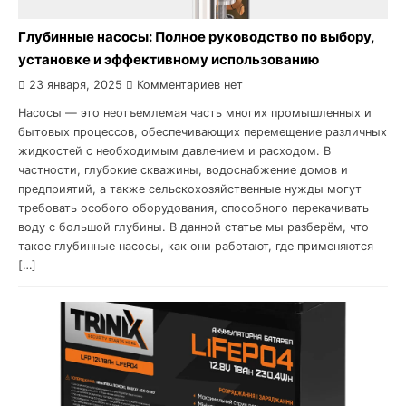
Глубинные насосы: Полное руководство по выбору,
установке и эффективному использованию
23 января, 2025
Комментариев нет
Насосы — это неотъемлемая часть многих промышленных и
бытовых процессов, обеспечивающих перемещение различных
жидкостей с необходимым давлением и расходом. В
частности, глубокие скважины, водоснабжение домов и
предприятий, а также сельскохозяйственные нужды могут
требовать особого оборудования, способного перекачивать
воду с большой глубины. В данной статье мы разберём, что
такое глубинные насосы, как они работают, где применяются
[…]