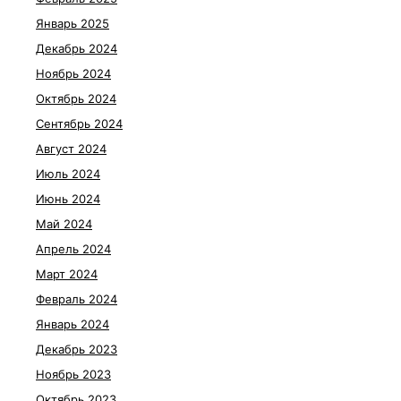
Январь 2025
Декабрь 2024
Ноябрь 2024
Октябрь 2024
Сентябрь 2024
Август 2024
Июль 2024
Июнь 2024
Май 2024
Апрель 2024
Март 2024
Февраль 2024
Январь 2024
Декабрь 2023
Ноябрь 2023
Октябрь 2023