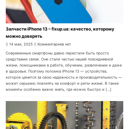
Запчасти iPhone 13 – fixup.ua: качество, которому
можно доверять
14 мая, 2025
Комментариев нет
Современные смартфоны давно перестали быть просто
средствами связи. Они стали частью нашей повседневной
жизни, помощниками в работе, обучении, развлечении и даже
в здоровье. Поэтому поломка iPhone 13 — устройства,
которое ценится за свою надежность и производительность —
может серьезно повлиять на комфорт и ритм жизни. В такие
моменты особенно важно знать, где можно быстро и […]