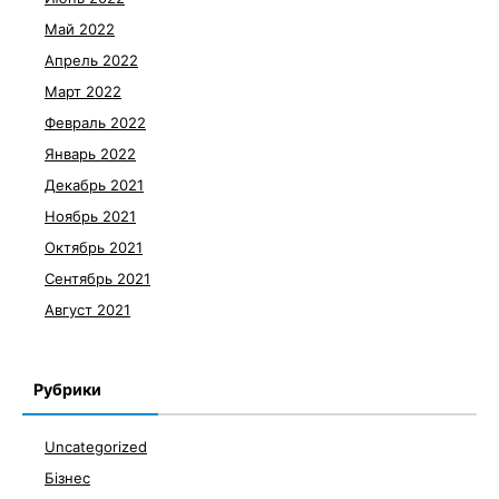
Май 2022
Апрель 2022
Март 2022
Февраль 2022
Январь 2022
Декабрь 2021
Ноябрь 2021
Октябрь 2021
Сентябрь 2021
Август 2021
Рубрики
Uncategorized
Бізнес