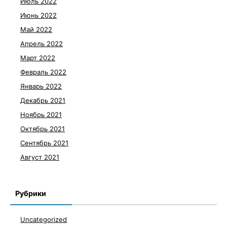
Июль 2022
Июнь 2022
Май 2022
Апрель 2022
Март 2022
Февраль 2022
Январь 2022
Декабрь 2021
Ноябрь 2021
Октябрь 2021
Сентябрь 2021
Август 2021
Рубрики
Uncategorized