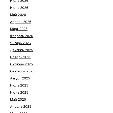
Июль 2026
Июнь 2026
Май 2026
Апрель 2026
Март 2026
Февраль 2026
Январь 2026
Декабрь 2025
Ноябрь 2025
Октябрь 2025
Сентябрь 2025
Август 2025
Июль 2025
Июнь 2025
Май 2025
Апрель 2025