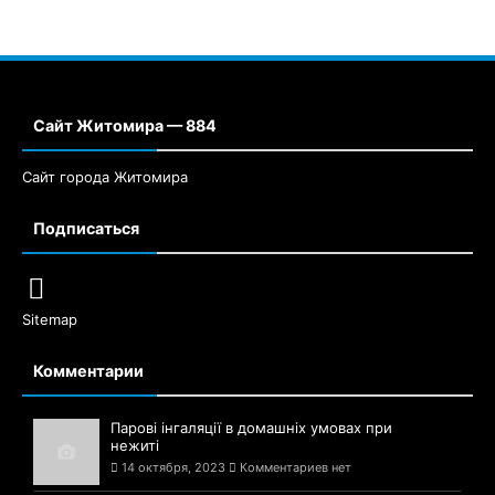
Сайт Житомира — 884
Сайт города Житомира
Подписаться
Sitemap
Комментарии
Парові інгаляції в домашніх умовах при
нежиті
14 октября, 2023
Комментариев нет