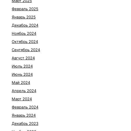
Март 2025
Февраль 2025
Январь 2025
Декабрь 2024
Ноябрь 2024
Октябрь 2024
Сентябрь 2024
Август 2024
Июль 2024
Июнь 2024
Май 2024
Апрель 2024
Март 2024
Февраль 2024
Январь 2024
Декабрь 2023