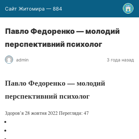
Сайт Житомира — 884
Павло Федоренко — молодий
перспективний психолог
admin
3 года назад
Павло Федоренко — молодий
перспективний психолог
Здоров’я
28 жовтня 2022
Перегляди: 47