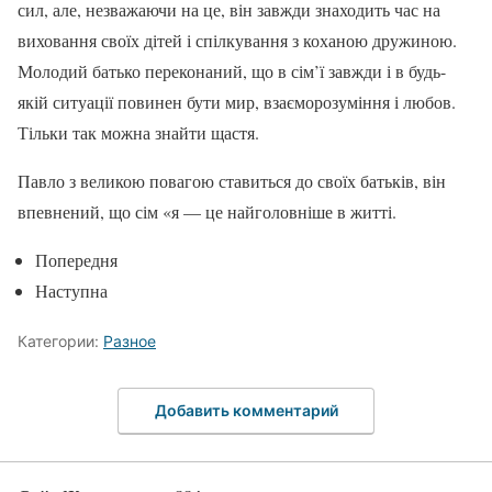
сил, але, незважаючи на це, він завжди знаходить час на
виховання своїх дітей і спілкування з коханою дружиною.
Молодий батько переконаний, що в сім’ї завжди і в будь-
якій ситуації повинен бути мир, взаєморозуміння і любов.
Тільки так можна знайти щастя.
Павло з великою повагою ставиться до своїх батьків, він
впевнений, що сім «я — це найголовніше в житті.
Попередня
Наступна
Категории:
Разное
Добавить комментарий