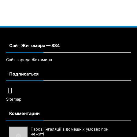
Сайт Житомира — 884
Сайт города Житомира
Подписаться
Sitemap
Комментарии
Парові інгаляції в домашніх умовах при
нежиті