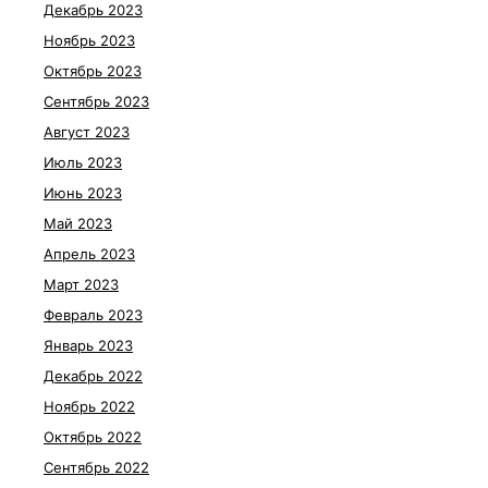
Декабрь 2023
Ноябрь 2023
Октябрь 2023
Сентябрь 2023
Август 2023
Июль 2023
Июнь 2023
Май 2023
Апрель 2023
Март 2023
Февраль 2023
Январь 2023
Декабрь 2022
Ноябрь 2022
Октябрь 2022
Сентябрь 2022