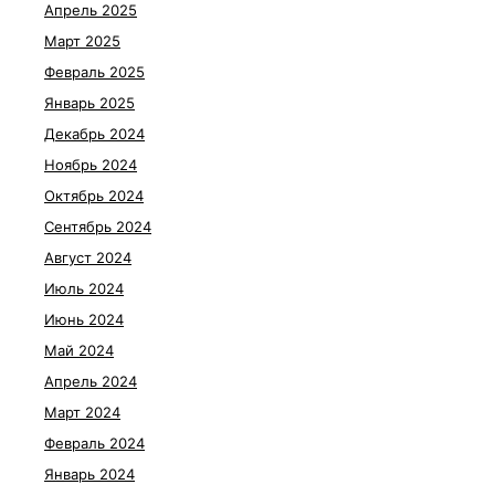
Апрель 2025
Март 2025
Февраль 2025
Январь 2025
Декабрь 2024
Ноябрь 2024
Октябрь 2024
Сентябрь 2024
Август 2024
Июль 2024
Июнь 2024
Май 2024
Апрель 2024
Март 2024
Февраль 2024
Январь 2024