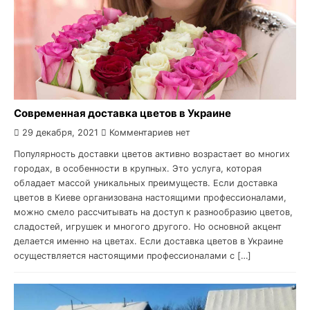
Современная доставка цветов в Украине
29 декабря, 2021
Комментариев нет
Популярность доставки цветов активно возрастает во многих
городах, в особенности в крупных. Это услуга, которая
обладает массой уникальных преимуществ. Если доставка
цветов в Киеве организована настоящими профессионалами,
можно смело рассчитывать на доступ к разнообразию цветов,
сладостей, игрушек и многого другого. Но основной акцент
делается именно на цветах. Если доставка цветов в Украине
осуществляется настоящими профессионалами с […]