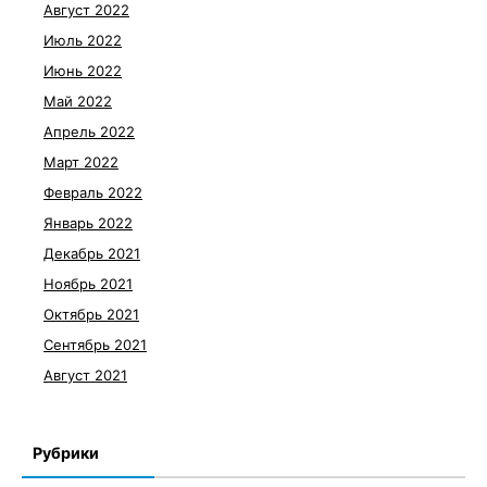
Август 2022
Июль 2022
Июнь 2022
Май 2022
Апрель 2022
Март 2022
Февраль 2022
Январь 2022
Декабрь 2021
Ноябрь 2021
Октябрь 2021
Сентябрь 2021
Август 2021
Рубрики