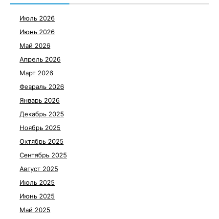
Июль 2026
Июнь 2026
Май 2026
Апрель 2026
Март 2026
Февраль 2026
Январь 2026
Декабрь 2025
Ноябрь 2025
Октябрь 2025
Сентябрь 2025
Август 2025
Июль 2025
Июнь 2025
Май 2025