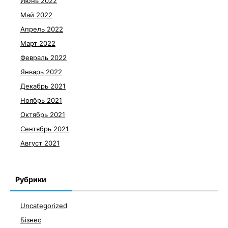
Июнь 2022
Май 2022
Апрель 2022
Март 2022
Февраль 2022
Январь 2022
Декабрь 2021
Ноябрь 2021
Октябрь 2021
Сентябрь 2021
Август 2021
Рубрики
Uncategorized
Бізнес