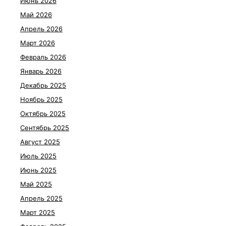
Июнь 2026
Май 2026
Апрель 2026
Март 2026
Февраль 2026
Январь 2026
Декабрь 2025
Ноябрь 2025
Октябрь 2025
Сентябрь 2025
Август 2025
Июль 2025
Июнь 2025
Май 2025
Апрель 2025
Март 2025