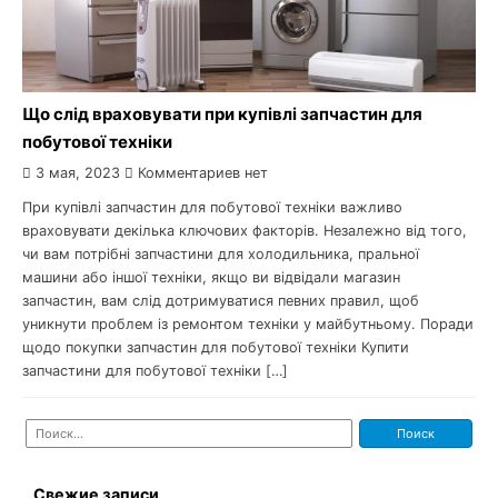
Що слід враховувати при купівлі запчастин для
побутової техніки
3 мая, 2023
Комментариев нет
При купівлі запчастин для побутової техніки важливо
враховувати декілька ключових факторів. Незалежно від того,
чи вам потрібні запчастини для холодильника, пральної
машини або іншої техніки, якщо ви відвідали магазин
запчастин, вам слід дотримуватися певних правил, щоб
уникнути проблем із ремонтом техніки у майбутньому. Поради
щодо покупки запчастин для побутової техніки Купити
запчастини для побутової техніки […]
Найти:
Свежие записи