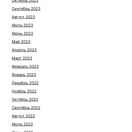
Октябрь 2023
Сентябрь 2023
Август 2023
Июль 2023
Июнь 2023
Май 2023
Апрель 2023
Март 2023
Февраль 2023
Январь 2023
Декабрь 2022
Ноябрь 2022
Октябрь 2022
Сентябрь 2022
Август 2022
Июль 2022