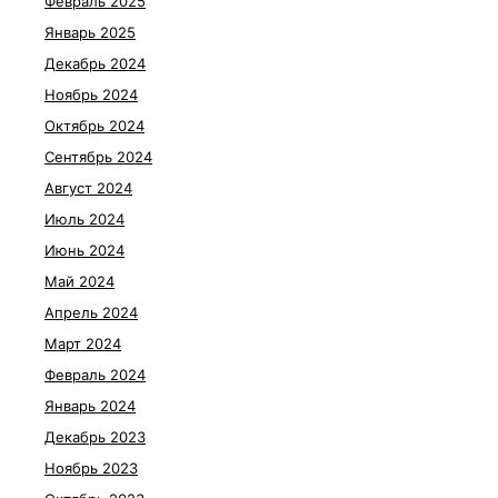
Февраль 2025
Январь 2025
Декабрь 2024
Ноябрь 2024
Октябрь 2024
Сентябрь 2024
Август 2024
Июль 2024
Июнь 2024
Май 2024
Апрель 2024
Март 2024
Февраль 2024
Январь 2024
Декабрь 2023
Ноябрь 2023