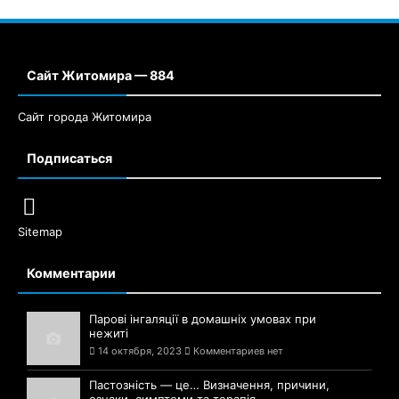
Сайт Житомира — 884
Сайт города Житомира
Подписаться
Sitemap
Комментарии
Парові інгаляції в домашніх умовах при
нежиті
14 октября, 2023
Комментариев нет
Пастозність — це… Визначення, причини,