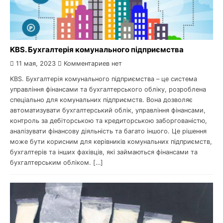
KBS. Бухгалтерія комунального підприємства
11 мая, 2023
Комментариев нет
KBS. Бухгалтерія комунального підприємства – це система
управління фінансами та бухгалтерського обліку, розроблена
спеціально для комунальних підприємств. Вона дозволяє
автоматизувати бухгалтерський облік, управління фінансами,
контроль за дебіторською та кредиторською заборгованістю,
аналізувати фінансову діяльність та багато іншого. Це рішення
може бути корисним для керівників комунальних підприємств,
бухгалтерів та інших фахівців, які займаються фінансами та
бухгалтерським обліком. […]