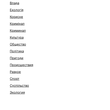
Влада
Екологія
Корисне
Кримінал
Криминал
Культура
Общество
Політика
Пригоди
Происшествия
Разное
Спорт
Суспільство
Экология