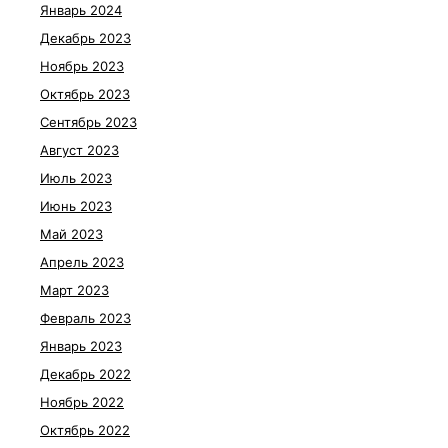
Январь 2024
Декабрь 2023
Ноябрь 2023
Октябрь 2023
Сентябрь 2023
Август 2023
Июль 2023
Июнь 2023
Май 2023
Апрель 2023
Март 2023
Февраль 2023
Январь 2023
Декабрь 2022
Ноябрь 2022
Октябрь 2022