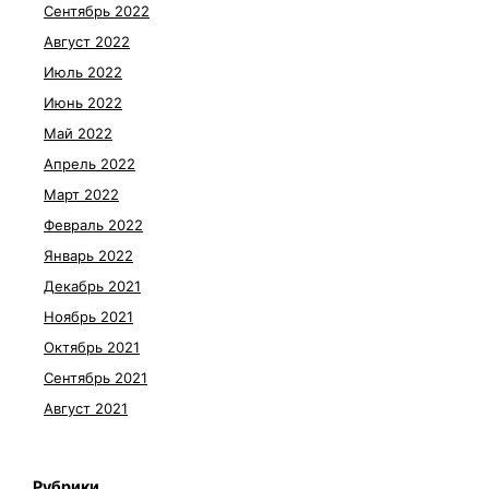
Сентябрь 2022
Август 2022
Июль 2022
Июнь 2022
Май 2022
Апрель 2022
Март 2022
Февраль 2022
Январь 2022
Декабрь 2021
Ноябрь 2021
Октябрь 2021
Сентябрь 2021
Август 2021
Рубрики