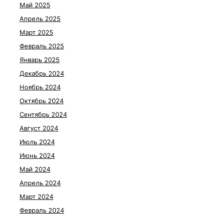
Май 2025
Апрель 2025
Март 2025
Февраль 2025
Январь 2025
Декабрь 2024
Ноябрь 2024
Октябрь 2024
Сентябрь 2024
Август 2024
Июль 2024
Июнь 2024
Май 2024
Апрель 2024
Март 2024
Февраль 2024