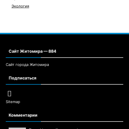
Экология
Сайт Житомира — 884
Сайт города Житомира
Подписаться
Sitemap
Комментарии