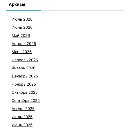
Архивы
Июль 2026
Июнь 2026
Май 2026
Апрель 2026
Март 2026
Февраль 2026
Январь 2026
Декабрь 2025
Ноябрь 2025
Октябрь 2025
Сентябрь 2025
Август 2025
Июль 2025
Июнь 2025