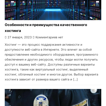
Особенности и преимущества качественного
хостинга
27 января, 2023
Комментариев нет
Хостинг — это процесс поддержания активности и
доступности веб-сайта в Интернете. Это влечет за собой
предоставление необходимого оборудования, программного
обеспечения и других ресурсов, чтобы люди могли получить
доступ к вашему веб-сайту. Доступны различные варианты
хостинга, такие как виртуальный хостинг, выделенный
хостинг, облачный хостинг и многое другое. Выбор варианта
хостинга зависит от размера вашего сайта и […]