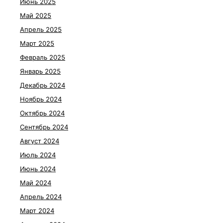
Июнь 2025
Май 2025
Апрель 2025
Март 2025
Февраль 2025
Январь 2025
Декабрь 2024
Ноябрь 2024
Октябрь 2024
Сентябрь 2024
Август 2024
Июль 2024
Июнь 2024
Май 2024
Апрель 2024
Март 2024