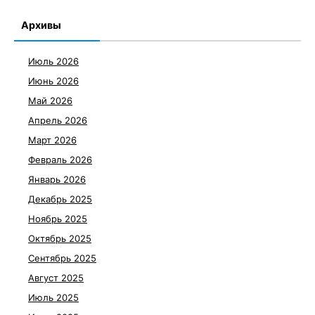
Архивы
Июль 2026
Июнь 2026
Май 2026
Апрель 2026
Март 2026
Февраль 2026
Январь 2026
Декабрь 2025
Ноябрь 2025
Октябрь 2025
Сентябрь 2025
Август 2025
Июль 2025