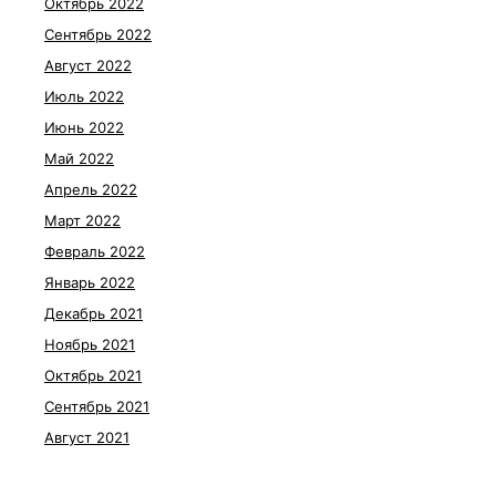
Октябрь 2022
Сентябрь 2022
Август 2022
Июль 2022
Июнь 2022
Май 2022
Апрель 2022
Март 2022
Февраль 2022
Январь 2022
Декабрь 2021
Ноябрь 2021
Октябрь 2021
Сентябрь 2021
Август 2021