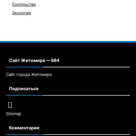
Суспільство
Экология
Сайт Житомира — 884
Сайт города Житомира
Подписаться
Sitemap
Комментарии