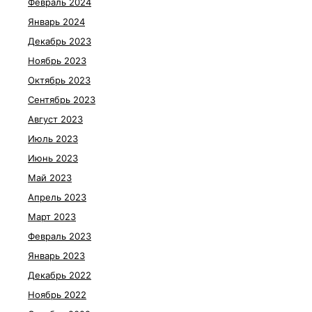
Февраль 2024
Январь 2024
Декабрь 2023
Ноябрь 2023
Октябрь 2023
Сентябрь 2023
Август 2023
Июль 2023
Июнь 2023
Май 2023
Апрель 2023
Март 2023
Февраль 2023
Январь 2023
Декабрь 2022
Ноябрь 2022