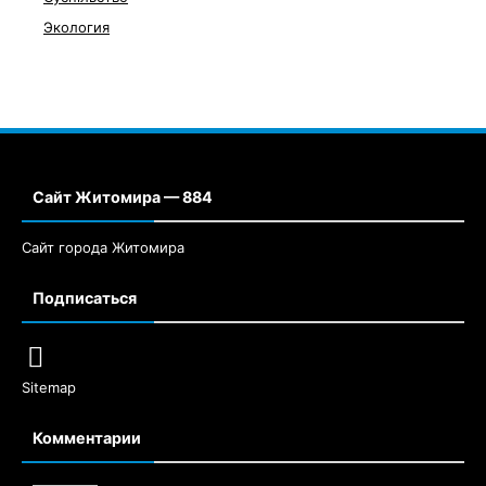
Экология
Сайт Житомира — 884
Сайт города Житомира
Подписаться
Sitemap
Комментарии