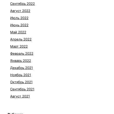
Сентябрь 2022
Август 2022
Июль 2022
Июнь 2022
Май 2022
Апрель 2022
Март 2022
Февраль 2022
Январь 2022
Декабрь 2021
Ноябрь 2021
Октябрь 2021
Сентябрь 2021
Август 2021