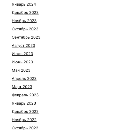
Январь 2024
Декабрь 2023
Ноябрь 2023
Октябрь 2023
Сентябрь 2023
Август 2023
Июль 2023
Июнь 2023
Май 2023
Апрель 2023
Март 2023
Февраль 2023
Январь 2023
Декабрь 2022
Ноябрь 2022
Октябрь 2022