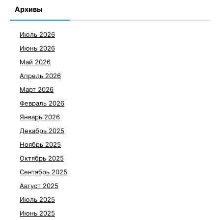
Архивы
Июль 2026
Июнь 2026
Май 2026
Апрель 2026
Март 2026
Февраль 2026
Январь 2026
Декабрь 2025
Ноябрь 2025
Октябрь 2025
Сентябрь 2025
Август 2025
Июль 2025
Июнь 2025