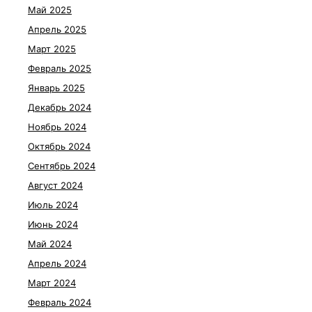
Май 2025
Апрель 2025
Март 2025
Февраль 2025
Январь 2025
Декабрь 2024
Ноябрь 2024
Октябрь 2024
Сентябрь 2024
Август 2024
Июль 2024
Июнь 2024
Май 2024
Апрель 2024
Март 2024
Февраль 2024