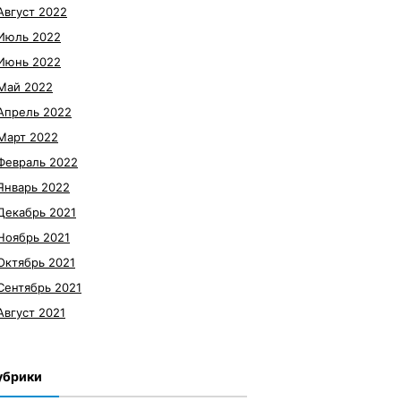
Август 2022
Июль 2022
Июнь 2022
Май 2022
Апрель 2022
Март 2022
Февраль 2022
Январь 2022
Декабрь 2021
Ноябрь 2021
Октябрь 2021
Сентябрь 2021
Август 2021
убрики