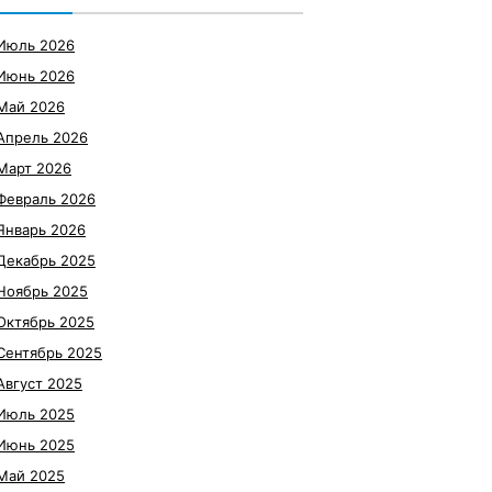
Июль 2026
Июнь 2026
Май 2026
Апрель 2026
Март 2026
Февраль 2026
Январь 2026
Декабрь 2025
Ноябрь 2025
Октябрь 2025
Сентябрь 2025
Август 2025
Июль 2025
Июнь 2025
Май 2025