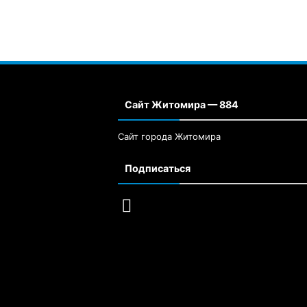
Сайт Житомира — 884
Сайт города Житомира
Подписаться