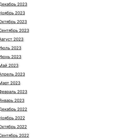
Декабрь 2023
Ноябрь 2023
Октябрь 2023
Сентябрь 2023
Август 2023
Июль 2023
Июнь 2023
Май 2023
Апрель 2023
Март 2023
Февраль 2023
Январь 2023
Декабрь 2022
Ноябрь 2022
Октябрь 2022
Сентябрь 2022