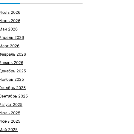
Июль 2026
Июнь 2026
Май 2026
Апрель 2026
Март 2026
Февраль 2026
Январь 2026
Декабрь 2025
Ноябрь 2025
Октябрь 2025
Сентябрь 2025
Август 2025
Июль 2025
Июнь 2025
Май 2025