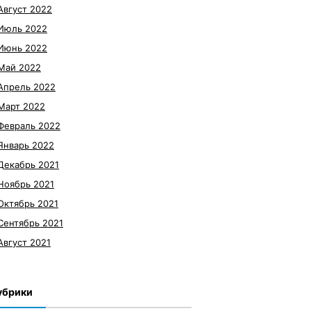
Август 2022
Июль 2022
Июнь 2022
Май 2022
Апрель 2022
Март 2022
Февраль 2022
Январь 2022
Декабрь 2021
Ноябрь 2021
Октябрь 2021
Сентябрь 2021
Август 2021
убрики