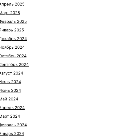
Апрель 2025
Март 2025
Февраль 2025
Январь 2025
Декабрь 2024
Ноябрь 2024
Октябрь 2024
Сентябрь 2024
Август 2024
Июль 2024
Июнь 2024
Май 2024
Апрель 2024
Март 2024
Февраль 2024
Январь 2024