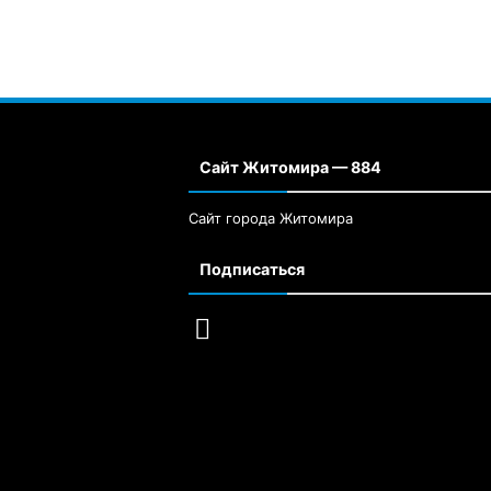
Сайт Житомира — 884
Сайт города Житомира
Подписаться