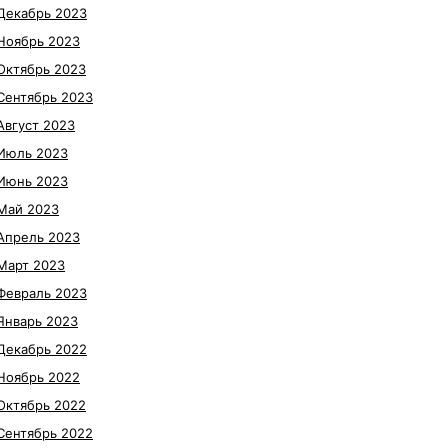
Декабрь 2023
Ноябрь 2023
Октябрь 2023
Сентябрь 2023
Август 2023
Июль 2023
Июнь 2023
Май 2023
Апрель 2023
Март 2023
Февраль 2023
Январь 2023
Декабрь 2022
Ноябрь 2022
Октябрь 2022
Сентябрь 2022