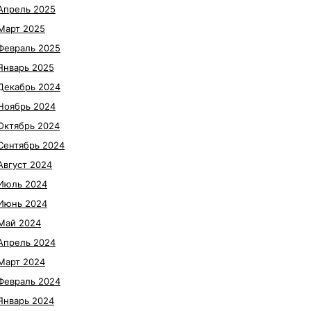
Апрель 2025
Март 2025
Февраль 2025
Январь 2025
Декабрь 2024
Ноябрь 2024
Октябрь 2024
Сентябрь 2024
Август 2024
Июль 2024
Июнь 2024
Май 2024
Апрель 2024
Март 2024
Февраль 2024
Январь 2024