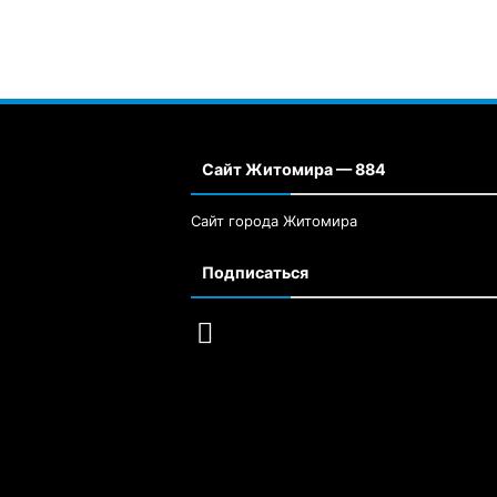
Сайт Житомира — 884
Сайт города Житомира
Подписаться