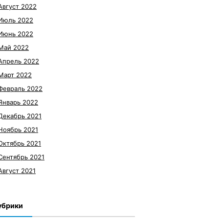
Август 2022
Июль 2022
Июнь 2022
Май 2022
Апрель 2022
Март 2022
Февраль 2022
Январь 2022
Декабрь 2021
Ноябрь 2021
Октябрь 2021
Сентябрь 2021
Август 2021
убрики