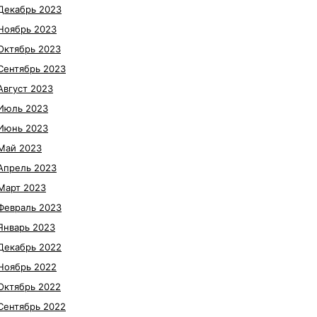
Декабрь 2023
Ноябрь 2023
Октябрь 2023
Сентябрь 2023
Август 2023
Июль 2023
Июнь 2023
Май 2023
Апрель 2023
Март 2023
Февраль 2023
Январь 2023
Декабрь 2022
Ноябрь 2022
Октябрь 2022
Сентябрь 2022