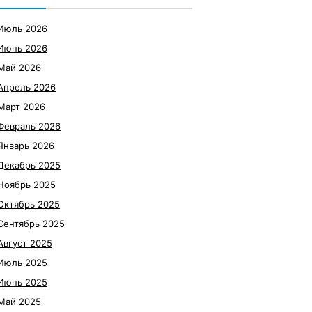
Июль 2026
Июнь 2026
Май 2026
Апрель 2026
Март 2026
Февраль 2026
Январь 2026
Декабрь 2025
Ноябрь 2025
Октябрь 2025
Сентябрь 2025
Август 2025
Июль 2025
Июнь 2025
Май 2025