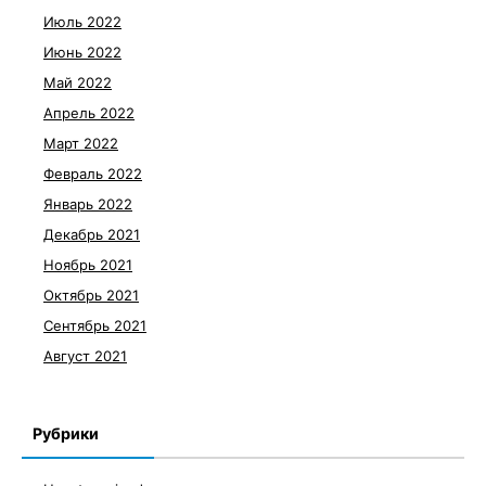
Июль 2022
Июнь 2022
Май 2022
Апрель 2022
Март 2022
Февраль 2022
Январь 2022
Декабрь 2021
Ноябрь 2021
Октябрь 2021
Сентябрь 2021
Август 2021
Рубрики