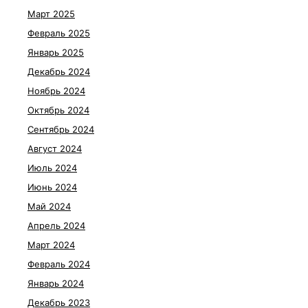
Март 2025
Февраль 2025
Январь 2025
Декабрь 2024
Ноябрь 2024
Октябрь 2024
Сентябрь 2024
Август 2024
Июль 2024
Июнь 2024
Май 2024
Апрель 2024
Март 2024
Февраль 2024
Январь 2024
Декабрь 2023