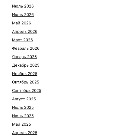
Июль 2026
Июнь 2026
Май 2026
Апрель 2026
Март 2026
Февраль 2026
Январь 2026
Декабрь 2025
Ноябрь 2025
Октябрь 2025
Сентябрь 2025
Август 2025
Июль 2025
Июнь 2025
Май 2025
Апрель 2025