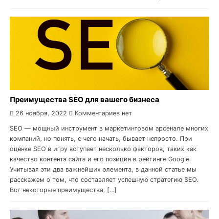
Преимущества SEO для вашего бизнеса
26 ноября, 2022
Комментариев нет
SEO — мощный инструмент в маркетинговом арсенале многих
компаний, но понять, с чего начать, бывает непросто. При
оценке SEO в игру вступает несколько факторов, таких как
качество контента сайта и его позиция в рейтинге Google.
Учитывая эти два важнейших элемента, в данной статье мы
расскажем о том, что составляет успешную стратегию SEO.
Вот некоторые преимущества, […]