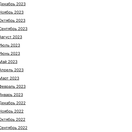
Декабрь 2023
Ноябрь 2023
Октябрь 2023
Сентябрь 2023
Август 2023
Июль 2023
Июнь 2023
Май 2023
Апрель 2023
Март 2023
Февраль 2023
Январь 2023
Декабрь 2022
Ноябрь 2022
Октябрь 2022
Сентябрь 2022