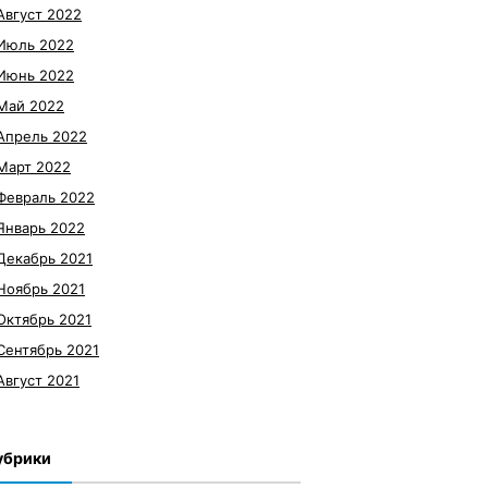
Август 2022
Июль 2022
Июнь 2022
Май 2022
Апрель 2022
Март 2022
Февраль 2022
Январь 2022
Декабрь 2021
Ноябрь 2021
Октябрь 2021
Сентябрь 2021
Август 2021
убрики