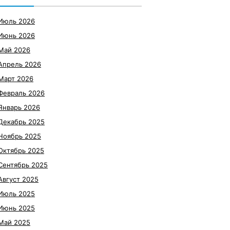
Июль 2026
Июнь 2026
Май 2026
Апрель 2026
Март 2026
Февраль 2026
Январь 2026
Декабрь 2025
Ноябрь 2025
Октябрь 2025
Сентябрь 2025
Август 2025
Июль 2025
Июнь 2025
Май 2025