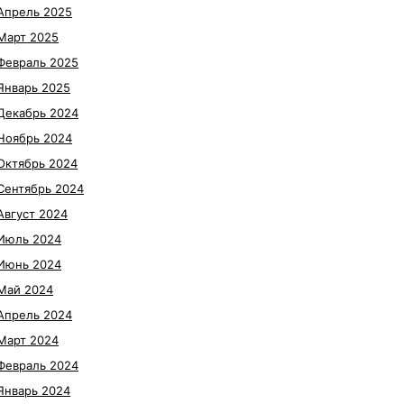
Апрель 2025
Март 2025
Февраль 2025
Январь 2025
Декабрь 2024
Ноябрь 2024
Октябрь 2024
Сентябрь 2024
Август 2024
Июль 2024
Июнь 2024
Май 2024
Апрель 2024
Март 2024
Февраль 2024
Январь 2024