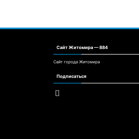
Сайт Житомира — 884
Сайт города Житомира
Подписаться