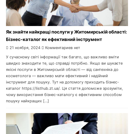
Як знайти найкращі послуги у Житомирській області:
Бізнес-каталог як ефективний інструмент
21 ноября, 2024
Комментариев нет
У сучасному світі інформації так багато, що важливо вміти
швидко знаходити те, що справді потрібно. Якщо ви шукаєте
якісні послуги в Житомирській області — від сантехніка до
косметолога — важливо мати ефективний і надійний
інструмент для пошуку. Тут на допомогу приходить бізнес-
каталог https://listhub.zt.ua/. Ця стаття допоможе зрозуміти,
чому використання бізнес-каталогу є ефективним способом
пошуку найкращих […]