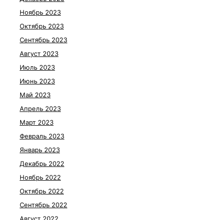
Ноябрь 2023
Октябрь 2023
Сентябрь 2023
Август 2023
Июль 2023
Июнь 2023
Май 2023
Апрель 2023
Март 2023
Февраль 2023
Январь 2023
Декабрь 2022
Ноябрь 2022
Октябрь 2022
Сентябрь 2022
Август 2022