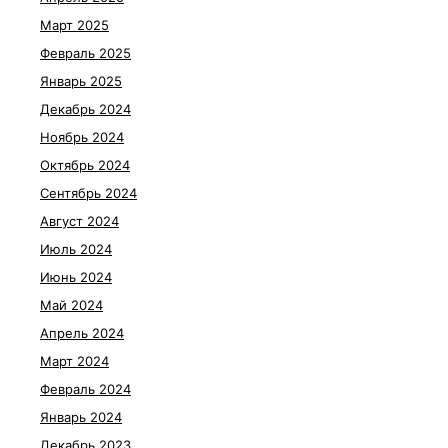
Март 2025
Февраль 2025
Январь 2025
Декабрь 2024
Ноябрь 2024
Октябрь 2024
Сентябрь 2024
Август 2024
Июль 2024
Июнь 2024
Май 2024
Апрель 2024
Март 2024
Февраль 2024
Январь 2024
Декабрь 2023