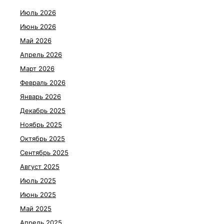
Июль 2026
Июнь 2026
Май 2026
Апрель 2026
Март 2026
Февраль 2026
Январь 2026
Декабрь 2025
Ноябрь 2025
Октябрь 2025
Сентябрь 2025
Август 2025
Июль 2025
Июнь 2025
Май 2025
Апрель 2025