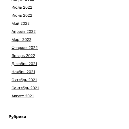
Июль 2022
Июнь 2022
Май 2022
Апрель 2022
Март 2022
Февраль 2022
Январь 2022
Декабрь 2021
Ноябрь 2021
Октябрь 2021
Сентябрь 2021
Август 2021
Рубрики