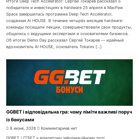
Итоги Deep Tech Accelerator: Сергей Токарев рассказал о
победителе и инвестициях в hardware 25 апреля в MacPaw
Space завершилась программа Deep Tech Accelerator,
созданная AI HOUSE. В течение четырёх месяцев hardware-
команды посещали лекции, совершенствовали свои продукты,
общались с ведущими экспертами и основателями бизнесов.
Об итогах Demo Day рассказал Сергей Токарев — идейный
вдохновитель AI HOUSE, основатель Tokarev […]
GGBET і відповідальна гра: чому ліміти важливі поруч
із бонусами
8 июня, 2026
Комментариев нет
GGBET / ГГБЕТ у відкритому інформаційному полі