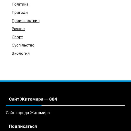
Політика
Пригоди
Происшествия
Разное
Спорт
Суспільство
Экология
Сайт Житомира — 884
Сайт города Житомира
Подписаться