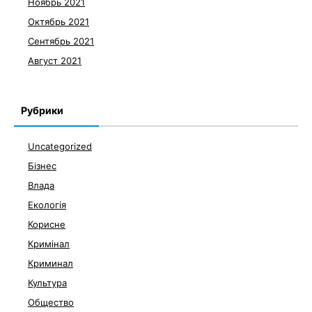
Ноябрь 2021
Октябрь 2021
Сентябрь 2021
Август 2021
Рубрики
Uncategorized
Бізнес
Влада
Екологія
Корисне
Кримінал
Криминал
Культура
Общество