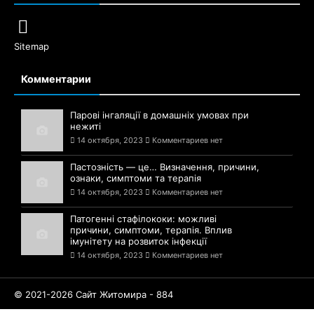
Sitemap
Комментарии
Парові інгаляції в домашніх умовах при
нежиті
14 октября, 2023
Комментариев нет
Пастозність — це… Визначення, причини,
ознаки, симптоми та терапія
14 октября, 2023
Комментариев нет
Патогенні стафілококи: можливі
причини, симптоми, терапія. Вплив
імунітету на розвиток інфекції
14 октября, 2023
Комментариев нет
© 2021-2026 Сайт Житомира - 884