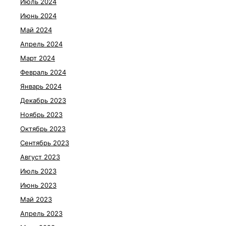
Июль 2024
Июнь 2024
Май 2024
Апрель 2024
Март 2024
Февраль 2024
Январь 2024
Декабрь 2023
Ноябрь 2023
Октябрь 2023
Сентябрь 2023
Август 2023
Июль 2023
Июнь 2023
Май 2023
Апрель 2023