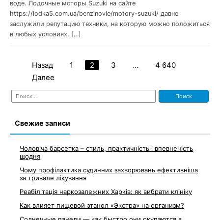
воде. Лодочные моторы Suzuki на сайте
https://lodka5.com.ua/benzinovie/motory-suzuki/ давно
заслужили репутацию техники, на которую можно положиться
в любых условиях. […]
Назад
1
2
3
…
4 640
Навигация
Далее
по
Найти:
записям
Свежие записи
Чоловіча барсетка – стиль, практичність і впевненість
щодня
Чому профілактика судинних захворювань ефективніша
за тривале лікування
Реабілітація наркозалежних Харків: як вибрати клініку
Как влияет пищевой этанол «Экстра» на организм?
Солнечные панели — как быстро они окупаются в