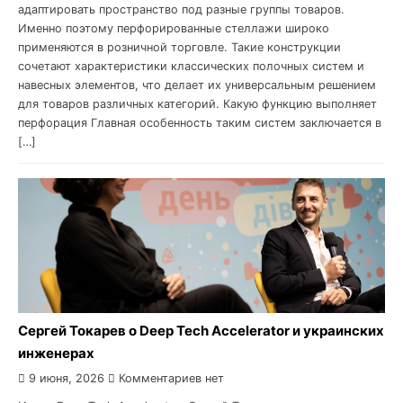
адаптировать пространство под разные группы товаров.
Именно поэтому перфорированные стеллажи широко
применяются в розничной торговле. Такие конструкции
сочетают характеристики классических полочных систем и
навесных элементов, что делает их универсальным решением
для товаров различных категорий. Какую функцию выполняет
перфорация Главная особенность таким систем заключается в
[…]
Сергей Токарев о Deep Tech Accelerator и украинских
инженерах
9 июня, 2026
Комментариев нет